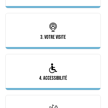
3. VOTRE VISITE
4. ACCESSIBILITÉ