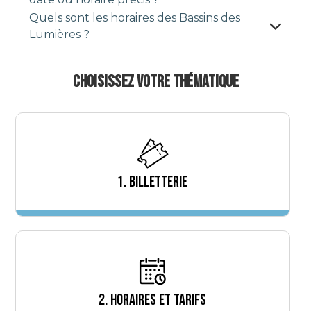
Quels sont les horaires des Bassins des
Lumières ?
CHOISISSEZ VOTRE THÉMATIQUE
1. BILLETTERIE
2. HORAIRES ET TARIFS