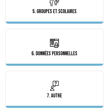
5. GROUPES ET SCOLAIRES
6. DONNÉES PERSONNELLES
7. AUTRE