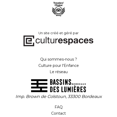
Un site créé et géré par
Qui sommes-nous ?
Culture pour l'Enfance
Le réseau
Imp. Brown de Colstoun, 33300 Bordeaux
FAQ
Contact