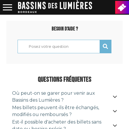
BESOIN D'AIDE ?
QUESTIONS FRÉQUENTES
Où peut-on se garer pour venir aux
Bassins des Lumières ?
Mes billets peuvent-ils être échangés,
modifiés ou remboursés ?
Est-il possible d'acheter des billets sans
date ou horaire précis ?