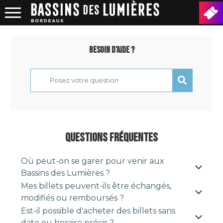
BESOIN D'AIDE ?
QUESTIONS FRÉQUENTES
Où peut-on se garer pour venir aux
Bassins des Lumières ?
Mes billets peuvent-ils être échangés,
modifiés ou remboursés ?
Est-il possible d'acheter des billets sans
date ou horaire précis ?