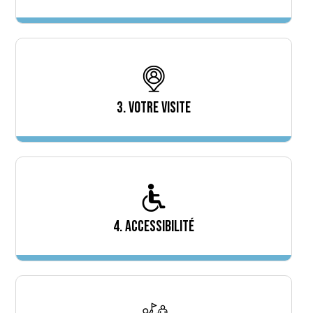
3. VOTRE VISITE
4. ACCESSIBILITÉ