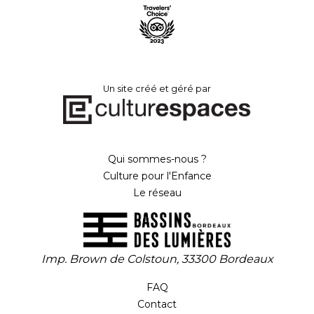
Un site créé et géré par
Qui sommes-nous ?
Culture pour l'Enfance
Le réseau
Imp. Brown de Colstoun, 33300 Bordeaux
FAQ
Contact