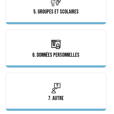
5. GROUPES ET SCOLAIRES
6. DONNÉES PERSONNELLES
7. AUTRE