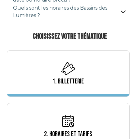
Quels sont les horaires des Bassins des
Lumières ?
CHOISISSEZ VOTRE THÉMATIQUE
1. BILLETTERIE
2. HORAIRES ET TARIFS