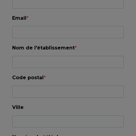
Email
Nom de l'établissement
Code postal
Ville