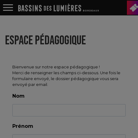
ESPACE PÉDAGOGIQUE
Bienvenue sur notre espace pédagogique !
Merci de renseigner les champs ci-dessous. Une fois le
formulaire envoyé, le dossier pédagogique vous sera
envoyé par email.
Nom
Prénom