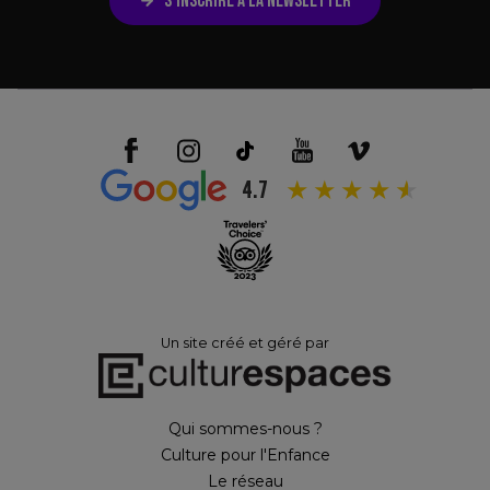
S’INSCRIRE À LA NEWSLETTER
4.7
Un site créé et géré par
Qui sommes-nous ?
Culture pour l'Enfance
Le réseau