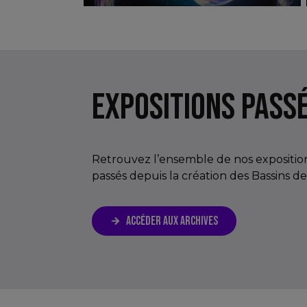
EXPOSITIONS PASS
Retrouvez l’ensemble de nos expositi
passés depuis la création des Bassins d
ACCÉDER AUX ARCHIVES