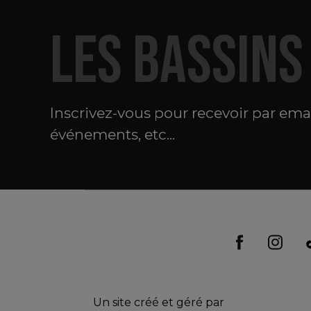
LES BASSINS
Inscrivez-vous pour recevoir par email
événements, etc...
Un site créé et géré par