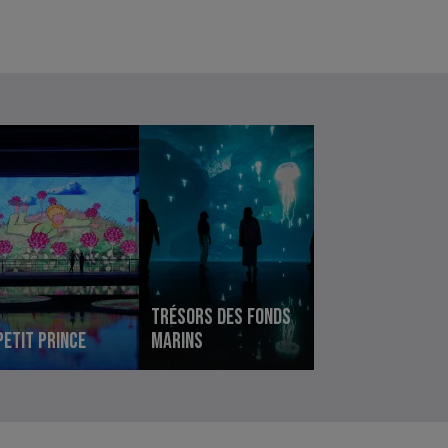
Trésors des fonds
Petit Prince
marins