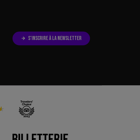
S’INSCRIRE À LA NEWSLETTER
Billetterie