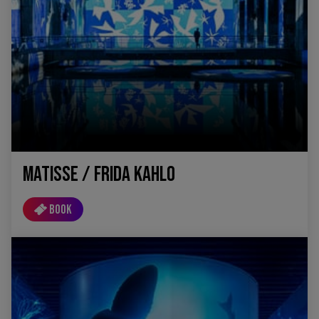
MATISSE / FRIDA KAHLO
Book