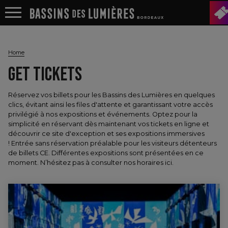
Home
GET TICKETS
Réservez vos billets pour les Bassins des Lumières en quelques
clics, évitant ainsi les files d'attente et garantissant votre accès
privilégié à nos expositions et événements. Optez pour la
simplicité en réservant dès maintenant vos tickets en ligne et
découvrir ce site d'exception et ses expositions immersives
! Entrée sans réservation préalable pour les visiteurs détenteurs
de billets CE. Différentes expositions sont présentées en ce
moment. N’hésitez pas à consulter nos horaires
ici
.