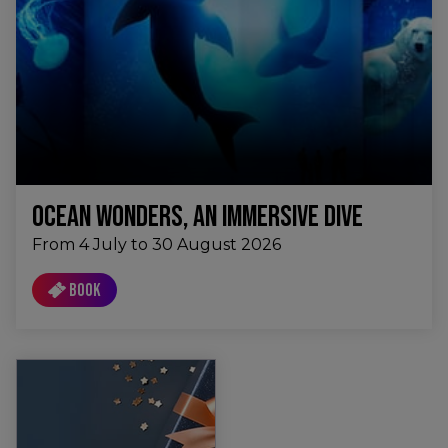
OCEAN WONDERS, AN IMMERSIVE DIVE
From 4 July to 30 August 2026
Book